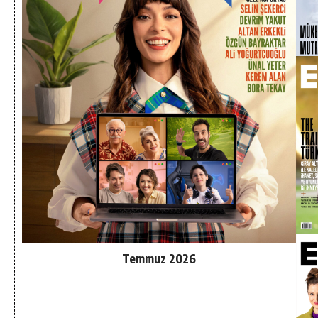
Temmuz 2026