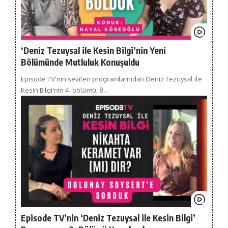
‘Deniz Tezuysal ile Kesin Bilgi’nin Yeni
Bölümünde Mutluluk Konuşuldu
Episode TV'nin sevilen programlarından Deniz Tezuysal ile
Kesin Bilgi'nin 4. bölümü, 8…
Episode TV’nin ‘Deniz Tezuysal ile Kesin Bilgi’