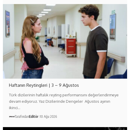
Haftanın Reytingleri | 3 – 9 Ağustos
Türk dizilerinin haftalık reyting performansını değerlendirmeye
devam ediyoruz. Yaz Dizilerinde Dengeler Ağustos ayının
ikinci…
Tarafından
Editör
10 Ağu 2026