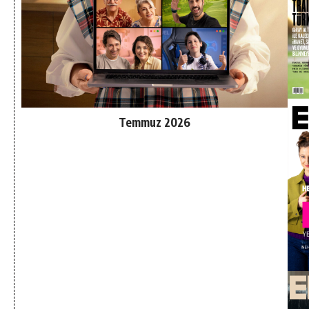
Temmuz 2026