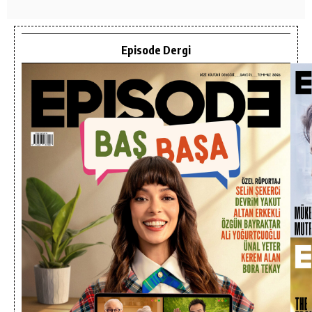
Episode Dergi