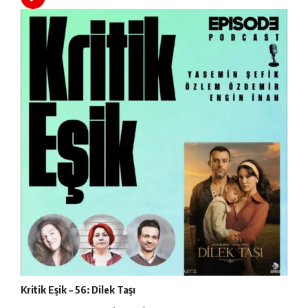
Kritik Eşik – 56: Dilek Taşı