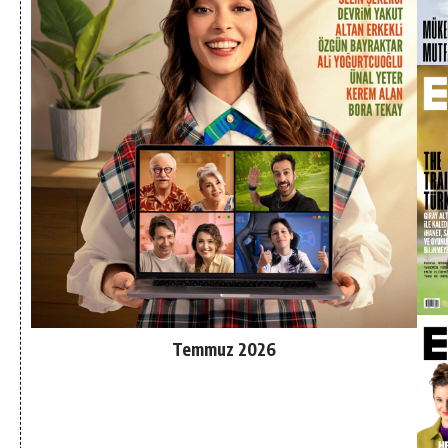
Temmuz 2026