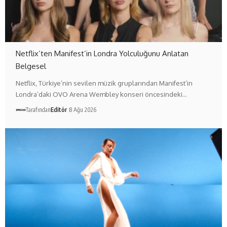
Netflix’ten Manifest’in Londra Yolculuğunu Anlatan
Belgesel
Netflix, Türkiye’nin sevilen müzik gruplarından Manifest’in
Londra’daki OVO Arena Wembley konseri öncesindeki…
Tarafından
Editör
8 Ağu 2026