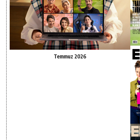
Temmuz 2026