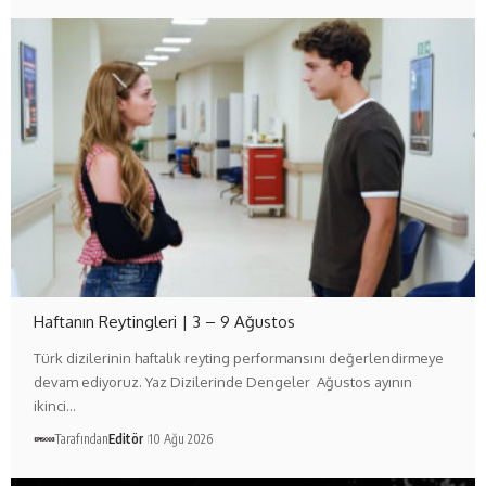
Haftanın Reytingleri | 3 – 9 Ağustos
Türk dizilerinin haftalık reyting performansını değerlendirmeye
devam ediyoruz. Yaz Dizilerinde Dengeler Ağustos ayının
ikinci…
Tarafından
Editör
10 Ağu 2026