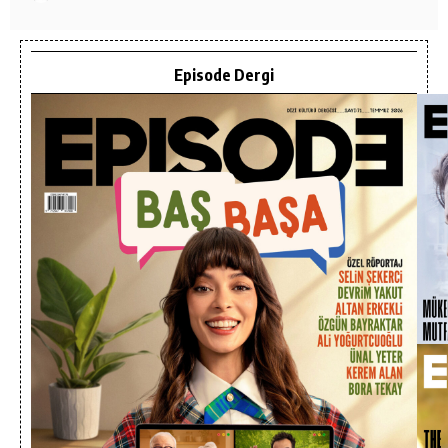
Episode Dergi