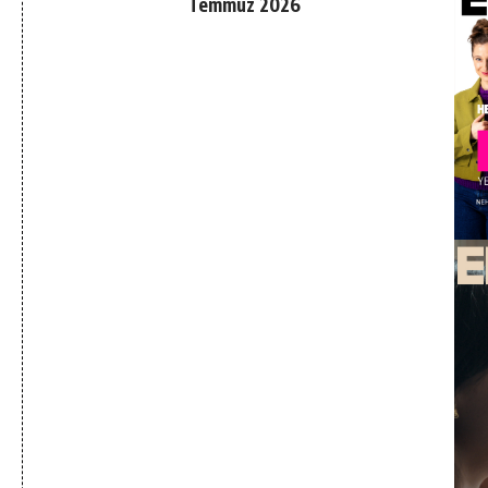
Temmuz 2026