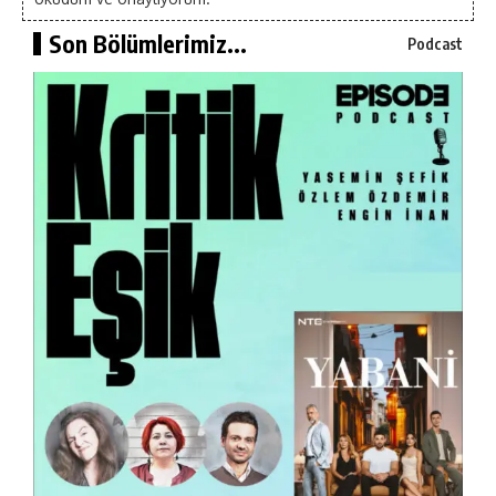
Son Bölümlerimiz...
Podcast