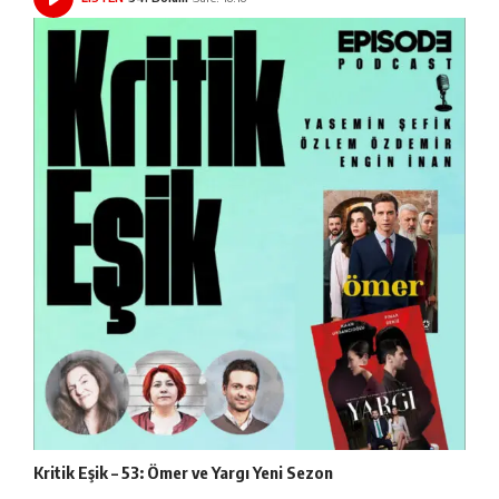
Kritik Eşik – 53: Ömer ve Yargı Yeni Sezon