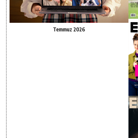
Temmuz 2026