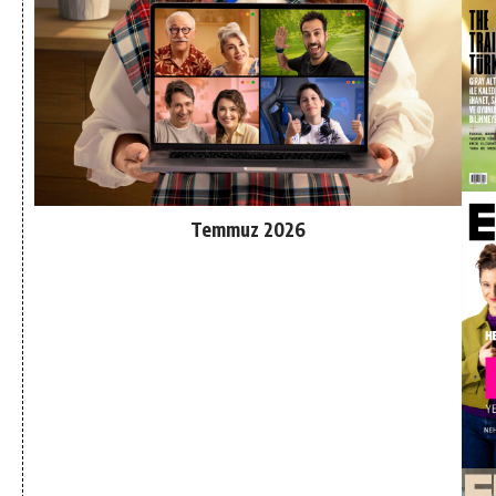
Temmuz 2026