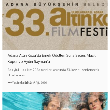
Adana Altın Koza’da Emek Ödülleri Suna Selen, Macit
Koper ve Aydın Sayman’a
26 Eylül – 4 Ekim 2026 tarihleri arasında 33. kez düzenlenecek
Uluslararası…
Tarafından
Editör
7 Ağu 2026