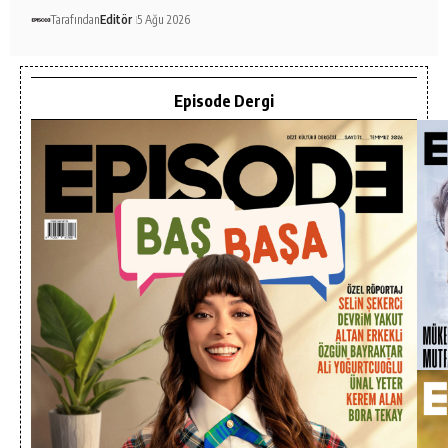
Tarafından
Editör
5 Ağu 2026
Episode Dergi