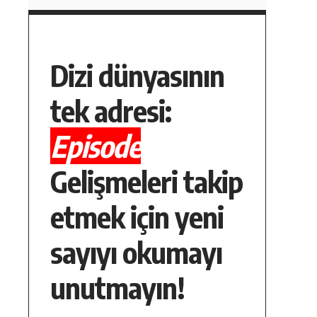
Dizi dünyasının
tek adresi:
Episode
Gelişmeleri takip
etmek için yeni
sayıyı okumayı
unutmayın!