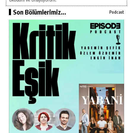
Son Bölümlerimiz...
Podcast