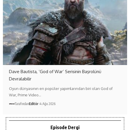
Dave Bautista, ‘God of War’ Serisinin Başrolünü
Devralabilir
Oyun dünyasının en popüler yapımlarından biri olan God of
War, Prime Video…
Tarafından
Editör
4 Ağu 2026
Episode Dergi