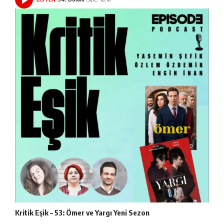
Kritik Eşik – 53: Ömer ve Yargı Yeni Sezon