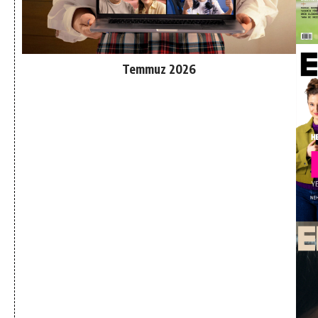
Temmuz 2026