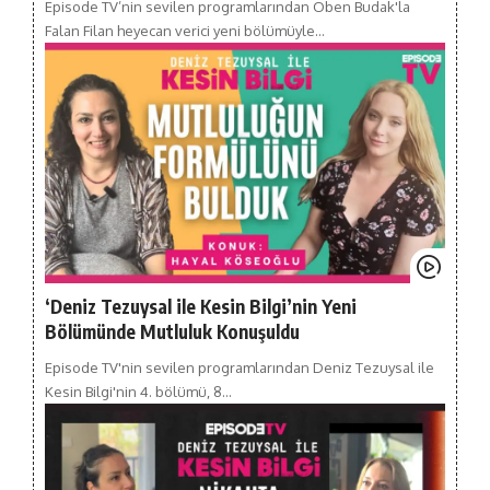
Episode TV’nin sevilen programlarından Oben Budak'la
Falan Filan heyecan verici yeni bölümüyle…
‘Deniz Tezuysal ile Kesin Bilgi’nin Yeni
Bölümünde Mutluluk Konuşuldu
Episode TV'nin sevilen programlarından Deniz Tezuysal ile
Kesin Bilgi'nin 4. bölümü, 8…