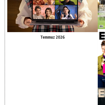
Temmuz 2026