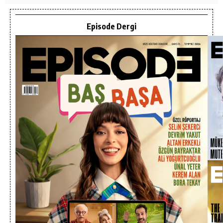
Episode Dergi