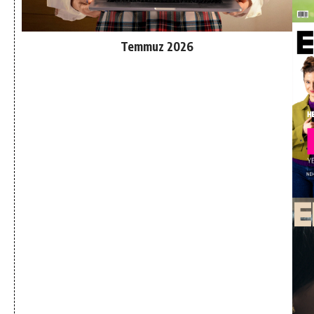
Temmuz 2026