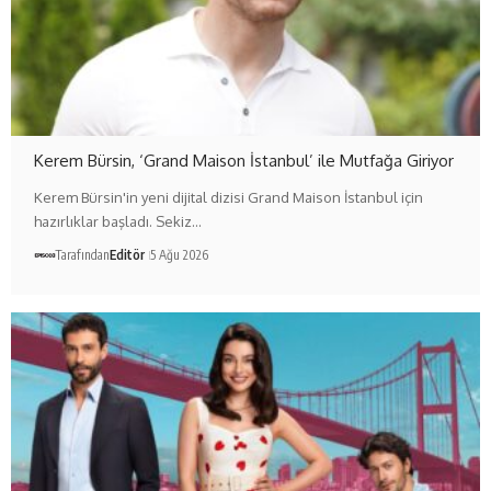
Kerem Bürsin, ‘Grand Maison İstanbul’ ile Mutfağa Giriyor
Kerem Bürsin'in yeni dijital dizisi Grand Maison İstanbul için
hazırlıklar başladı. Sekiz…
Tarafından
Editör
5 Ağu 2026