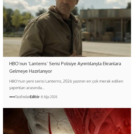
HBO’nun ‘Lanterns’ Serisi Polisiye Ayrıntılarıyla Ekranlara
Gelmeye Hazırlanıyor
HBO'nun yeni serisi Lanterns, 2026 yazının en çok merak edilen
yapımları arasında…
Tarafından
Editör
6 Ağu 2026