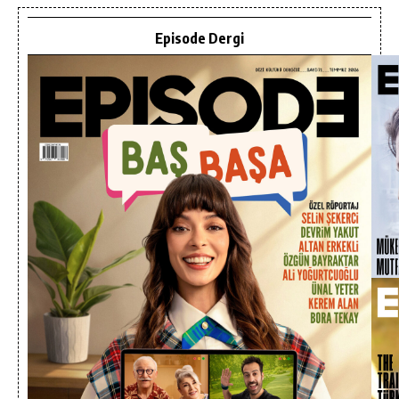
Episode Dergi