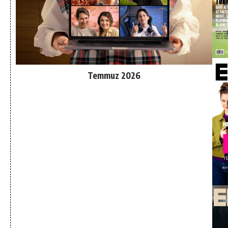
Temmuz 2026