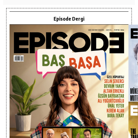
Episode Dergi