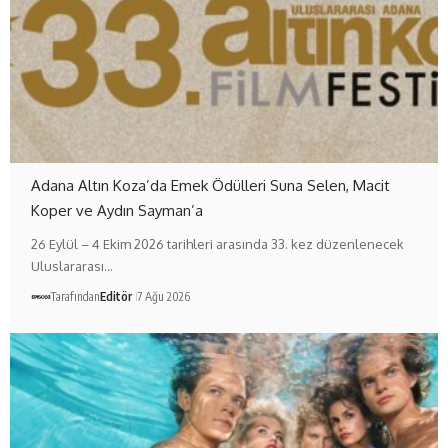
Adana Altın Koza’da Emek Ödülleri Suna Selen, Macit
Koper ve Aydın Sayman’a
26 Eylül – 4 Ekim 2026 tarihleri arasında 33. kez düzenlenecek
Uluslararası…
Tarafından
Editör
7 Ağu 2026