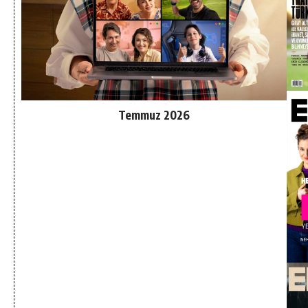
Temmuz 2026