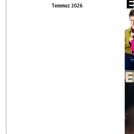
Temmuz 2026