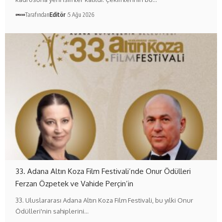
Tarafından
Editör
5 Ağu 2026
33. Adana Altın Koza Film Festivali’nde Onur Ödülleri
Ferzan Özpetek ve Vahide Perçin’in
33. Uluslararası Adana Altın Koza Film Festivali, bu yılki Onur
Ödülleri'nin sahiplerini…