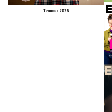
Temmuz 2026