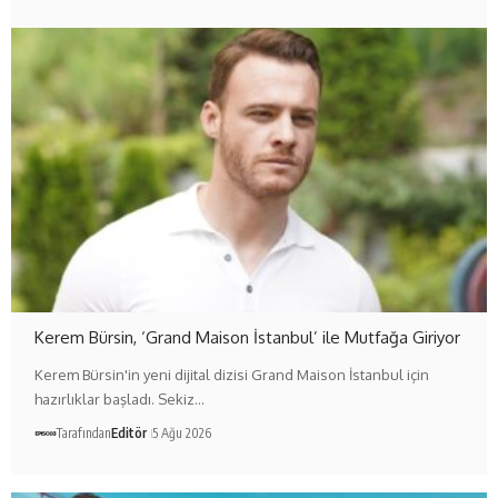
Kerem Bürsin, ‘Grand Maison İstanbul’ ile Mutfağa Giriyor
Kerem Bürsin'in yeni dijital dizisi Grand Maison İstanbul için
hazırlıklar başladı. Sekiz…
Tarafından
Editör
5 Ağu 2026