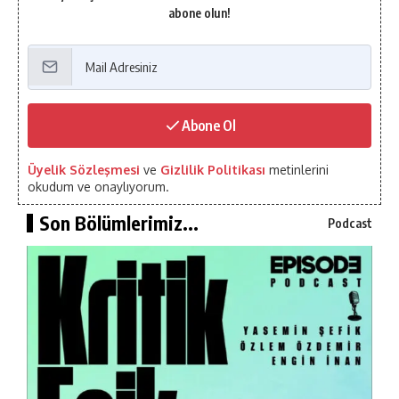
abone olun!
Abone Ol
Üyelik Sözleşmesi
ve
Gizlilik Politikası
metinlerini
okudum ve onaylıyorum.
Son Bölümlerimiz...
Podcast