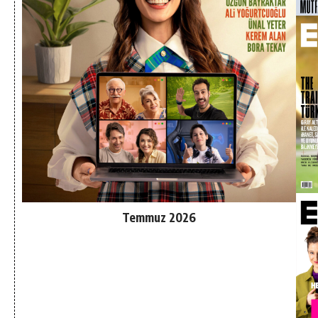
Temmuz 2026