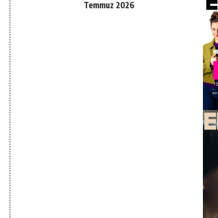
Temmuz 2026