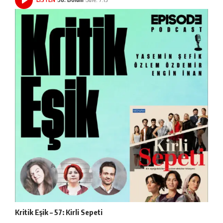
Kritik Eşik – 57: Kirli Sepeti