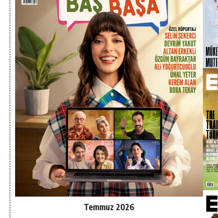
Temmuz 2026