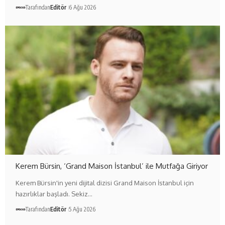
Tarafından
Editör
6 Ağu 2026
Kerem Bürsin, ‘Grand Maison İstanbul’ ile Mutfağa Giriyor
Kerem Bürsin'in yeni dijital dizisi Grand Maison İstanbul için
hazırlıklar başladı. Sekiz…
Tarafından
Editör
5 Ağu 2026