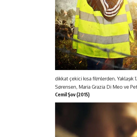
dikkat çekici kısa filmlerden. Yaklaşık
Sørensen, Maria Grazia Di Meo ve Pe
Cemil Şov (2015)