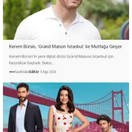
Kerem Bürsin, ‘Grand Maison İstanbul’ ile Mutfağa Giriyor
Kerem Bürsin'in yeni dijital dizisi Grand Maison İstanbul için
hazırlıklar başladı. Sekiz…
Tarafından
Editör
5 Ağu 2026