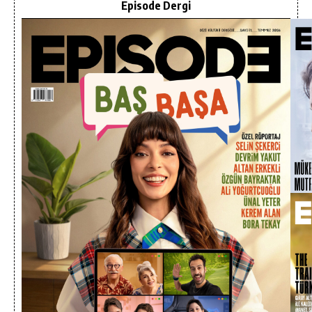
Episode Dergi