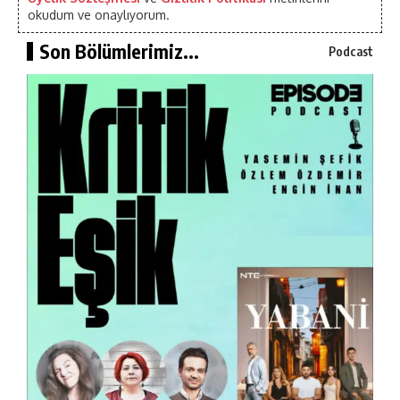
okudum ve onaylıyorum.
Son Bölümlerimiz...
Podcast