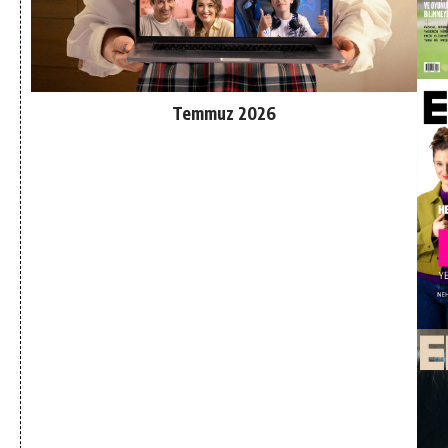
Temmuz 2026