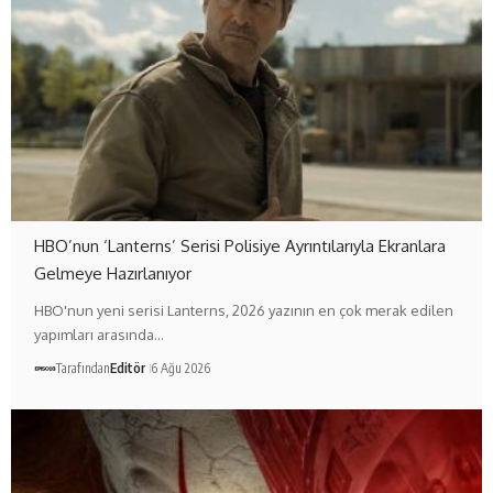
HBO’nun ‘Lanterns’ Serisi Polisiye Ayrıntılarıyla Ekranlara
Gelmeye Hazırlanıyor
HBO'nun yeni serisi Lanterns, 2026 yazının en çok merak edilen
yapımları arasında…
Tarafından
Editör
6 Ağu 2026