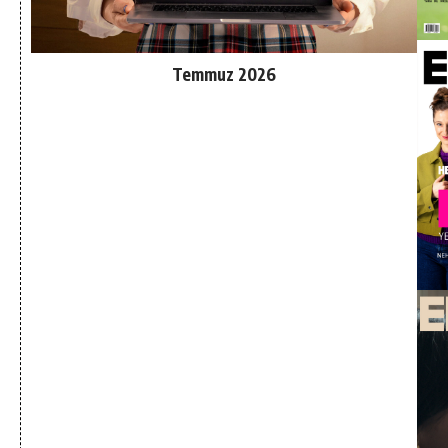
Temmuz 2026