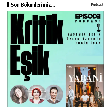
Son Bölümlerimiz...
Podcast