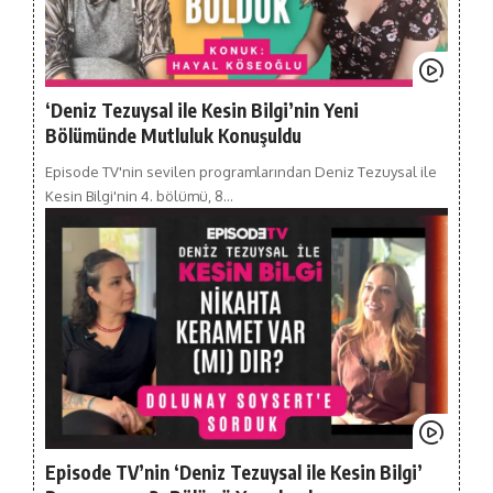
‘Deniz Tezuysal ile Kesin Bilgi’nin Yeni
Bölümünde Mutluluk Konuşuldu
Episode TV'nin sevilen programlarından Deniz Tezuysal ile
Kesin Bilgi'nin 4. bölümü, 8…
Episode TV’nin ‘Deniz Tezuysal ile Kesin Bilgi’