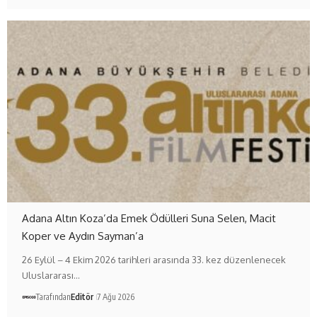
Adana Altın Koza’da Emek Ödülleri Suna Selen, Macit
Koper ve Aydın Sayman’a
26 Eylül – 4 Ekim 2026 tarihleri arasında 33. kez düzenlenecek
Uluslararası…
Tarafından
Editör
7 Ağu 2026