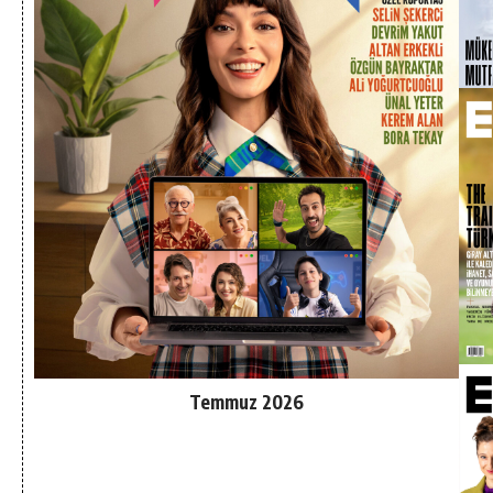
Temmuz 2026