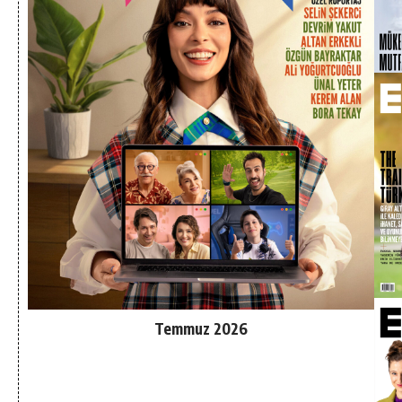
Temmuz 2026