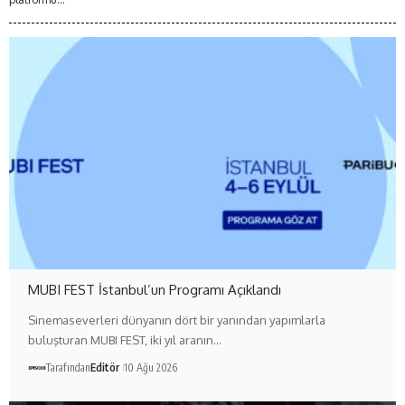
MUBI FEST İstanbul’un Programı Açıklandı
Sinemaseverleri dünyanın dört bir yanından yapımlarla
buluşturan MUBI FEST, iki yıl aranın…
Tarafından
Editör
10 Ağu 2026