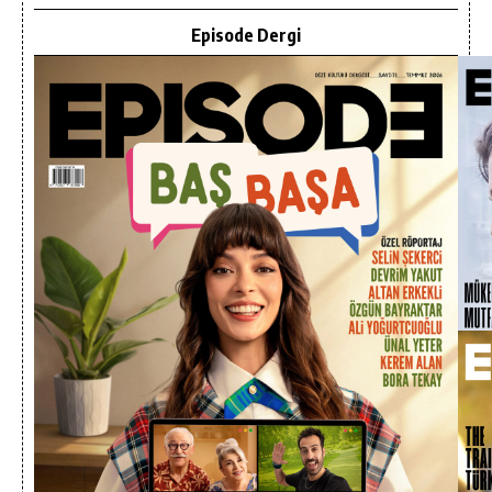
Episode Dergi