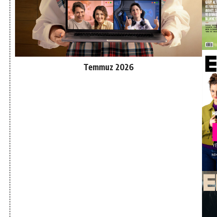
Temmuz 2026