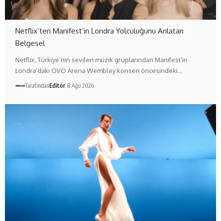
Netflix’ten Manifest’in Londra Yolculuğunu Anlatan
Belgesel
Netflix, Türkiye’nin sevilen müzik gruplarından Manifest’in
Londra’daki OVO Arena Wembley konseri öncesindeki…
Tarafından
Editör
8 Ağu 2026