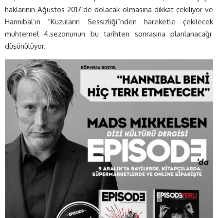
haklarının Ağustos 2017’de dolacak olmasına dikkat çekiliyor ve
Hannibal’ın “Kuzuların Sessizliği”nden hareketle çekilecek
muhtemel 4.sezonunun bu tarihten sonrasına planlanacağı
düşünülüyor.