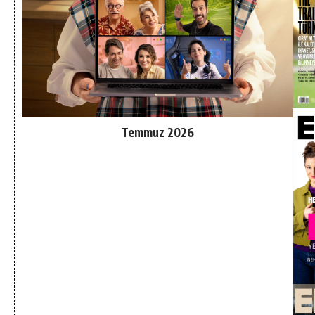
Temmuz 2026