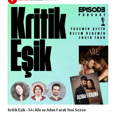
Kritik Eşik – 54: Aile ve Adım Farah Yeni Sezon