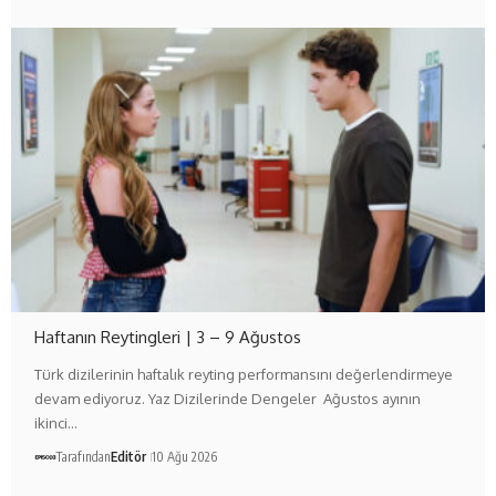
Haftanın Reytingleri | 3 – 9 Ağustos
Türk dizilerinin haftalık reyting performansını değerlendirmeye
devam ediyoruz. Yaz Dizilerinde Dengeler Ağustos ayının
ikinci…
Tarafından
Editör
10 Ağu 2026