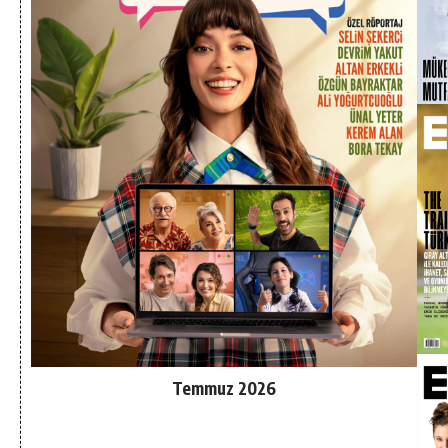
Temmuz 2026