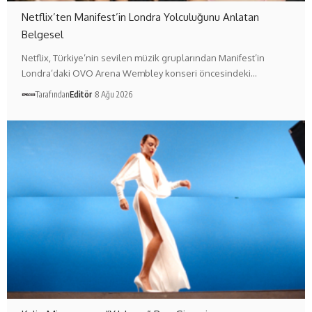
Netflix’ten Manifest’in Londra Yolculuğunu Anlatan
Belgesel
Netflix, Türkiye’nin sevilen müzik gruplarından Manifest’in
Londra’daki OVO Arena Wembley konseri öncesindeki…
Tarafından
Editör
8 Ağu 2026