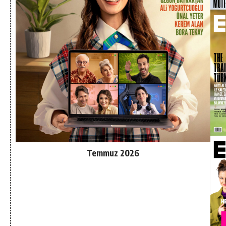
Temmuz 2026