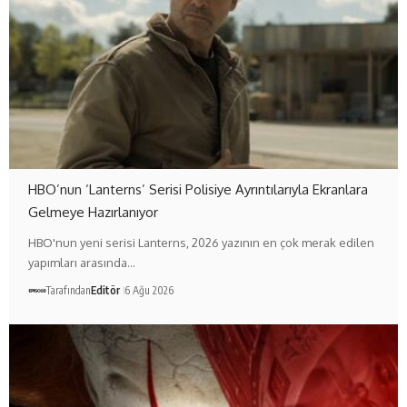
HBO’nun ‘Lanterns’ Serisi Polisiye Ayrıntılarıyla Ekranlara
Gelmeye Hazırlanıyor
HBO'nun yeni serisi Lanterns, 2026 yazının en çok merak edilen
yapımları arasında…
Tarafından
Editör
6 Ağu 2026