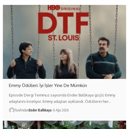
Emmy Ödülleri: İyi İşler Yine De Mümkün
Episode Dergi Temmuz sayısında Ender Ballıkaya güçlü Emmy
adaylarını inceliyor. Emmy adayları açıklandı. Ödüllerin her…
Tarafından
Ender Ballıkaya
6 Ağu 2026