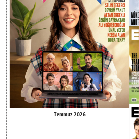
Temmuz 2026