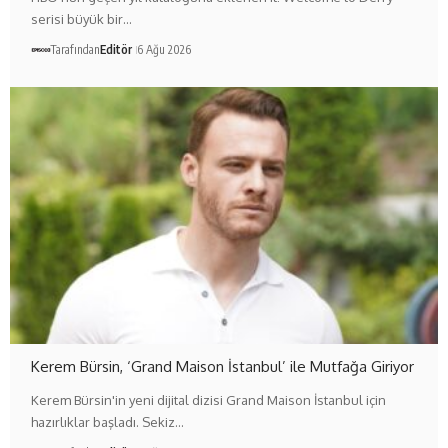
serisi büyük bir…
Tarafından
Editör
6 Ağu 2026
Kerem Bürsin, ‘Grand Maison İstanbul’ ile Mutfağa Giriyor
Kerem Bürsin'in yeni dijital dizisi Grand Maison İstanbul için
hazırlıklar başladı. Sekiz…