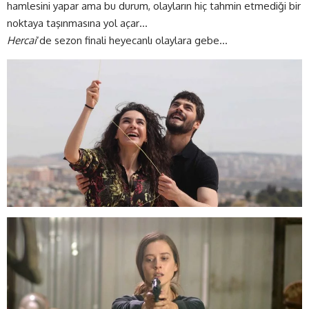
hamlesini yapar ama bu durum, olayların hiç tahmin etmediği bir
noktaya taşınmasına yol açar…
Hercai
‘de sezon finali heyecanlı olaylara gebe…