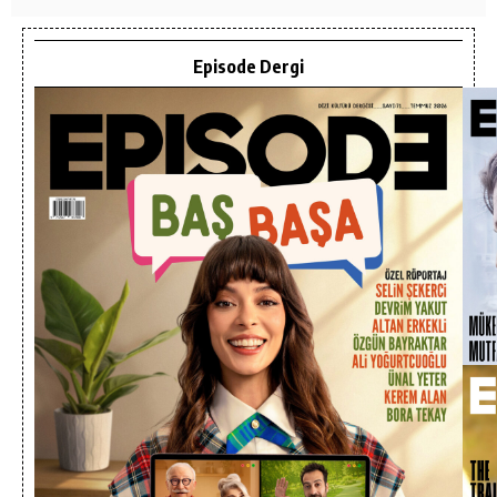
Episode Dergi