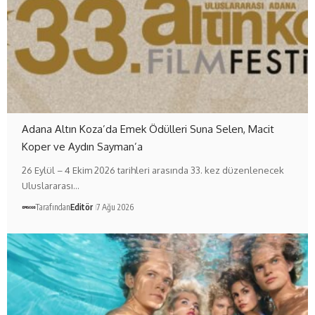
Adana Altın Koza’da Emek Ödülleri Suna Selen, Macit
Koper ve Aydın Sayman’a
26 Eylül – 4 Ekim 2026 tarihleri arasında 33. kez düzenlenecek
Uluslararası…
Tarafından
Editör
7 Ağu 2026