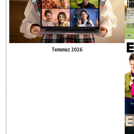
Temmuz 2026