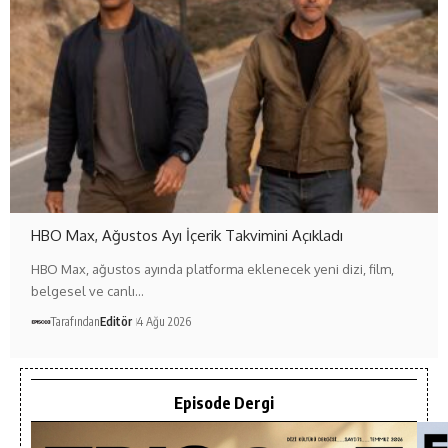
HBO Max, Ağustos Ayı İçerik Takvimini Açıkladı
HBO Max, ağustos ayında platforma eklenecek yeni dizi, film,
belgesel ve canlı…
Tarafından
Editör
4 Ağu 2026
Episode Dergi