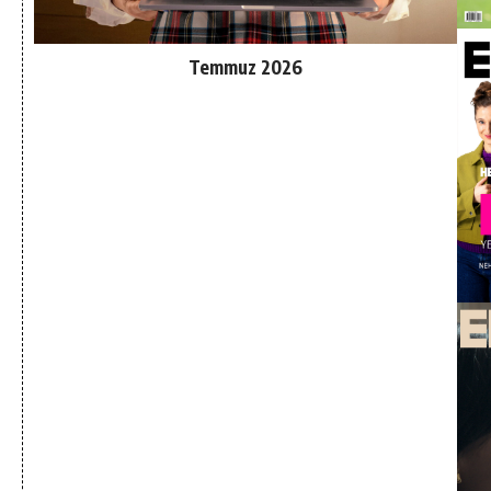
Temmuz 2026