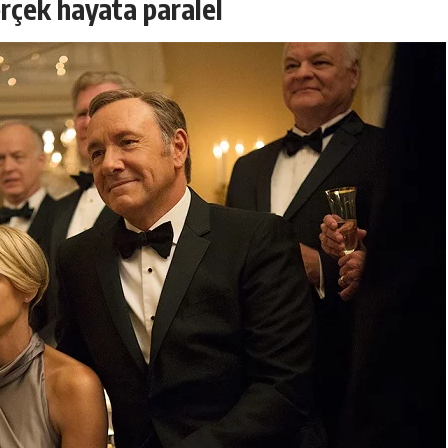
rçek hayata paralel