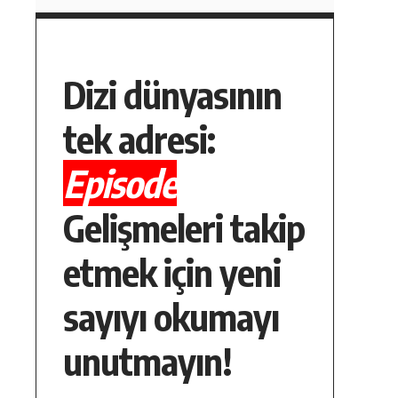
Dizi dünyasının
tek adresi:
Episode
Gelişmeleri takip
etmek için yeni
sayıyı okumayı
unutmayın!