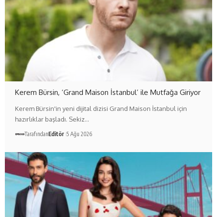
Kerem Bürsin, ‘Grand Maison İstanbul’ ile Mutfağa Giriyor
Kerem Bürsin'in yeni dijital dizisi Grand Maison İstanbul için
hazırlıklar başladı. Sekiz…
Tarafından
Editör
5 Ağu 2026