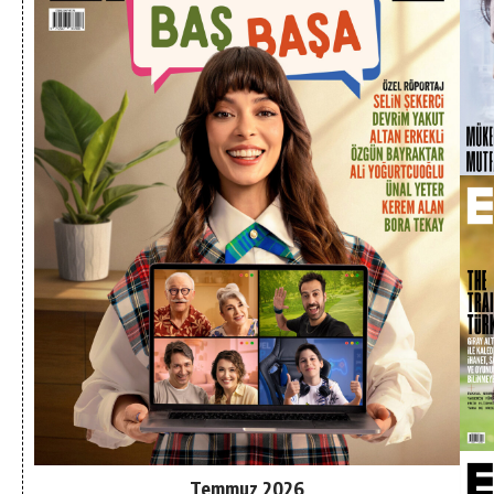
Temmuz 2026