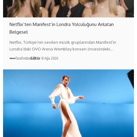
Netflix’ten Manifest’in Londra Yolculuğunu Anlatan
Belgesel
Netflix, Türkiye’nin sevilen müzik gruplarından Manifest’in
Londra’daki OVO Arena Wembley konseri öncesindeki…
Tarafından
Editör
8 Ağu 2026