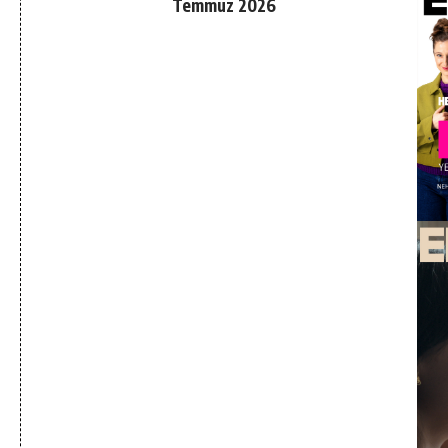
Temmuz 2026