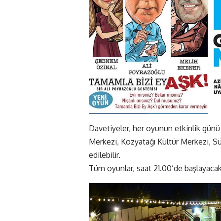
Davetiyeler, her oyunun etkinlik günü
Merkezi, Kozyatağı Kültür Merkezi, S
edilebilir.
Tüm oyunlar, saat 21.00’de başlayaca