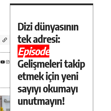
Dizi dünyasının
tek adresi:
Episode
Gelişmeleri takip
etmek için yeni
sayıyı okumayı
unutmayın!