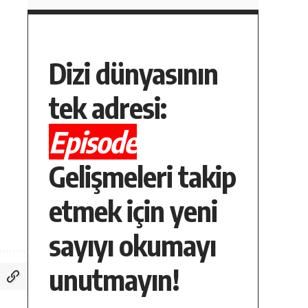
Dizi dünyasının
tek adresi:
Episode
Gelişmeleri takip
etmek için yeni
sayıyı okumayı
unutmayın!