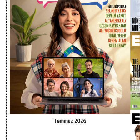
Temmuz 2026