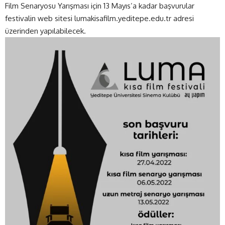
Film Senaryosu Yarışması için 13 Mayıs’a kadar başvurular
festivalin web sitesi
lumakisafilm.yeditepe.edu.tr
adresi
üzerinden yapılabilecek.