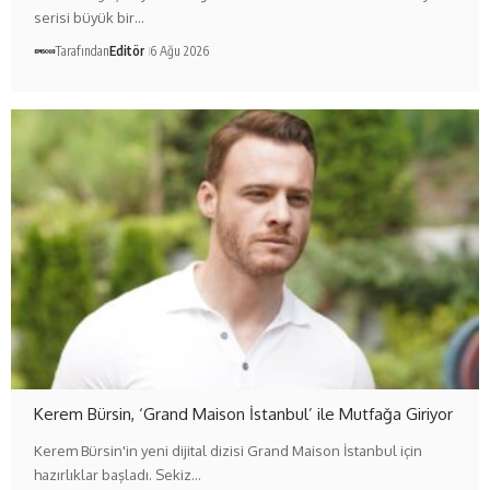
serisi büyük bir…
Tarafından
Editör
6 Ağu 2026
Kerem Bürsin, ‘Grand Maison İstanbul’ ile Mutfağa Giriyor
Kerem Bürsin'in yeni dijital dizisi Grand Maison İstanbul için
hazırlıklar başladı. Sekiz…