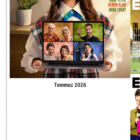
Temmuz 2026