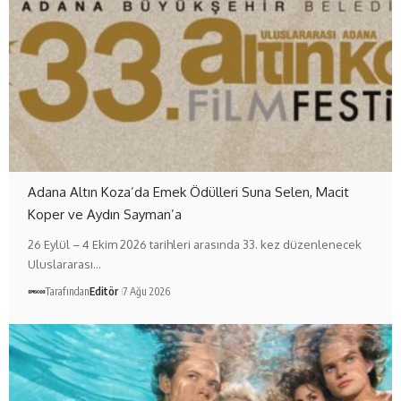
Adana Altın Koza’da Emek Ödülleri Suna Selen, Macit
Koper ve Aydın Sayman’a
26 Eylül – 4 Ekim 2026 tarihleri arasında 33. kez düzenlenecek
Uluslararası…
Tarafından
Editör
7 Ağu 2026