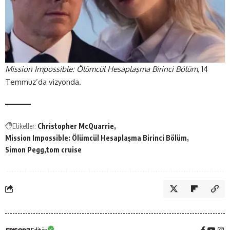
Mission Impossible: Ölümcül Hesaplaşma Birinci Bölüm
, 14
Temmuz’da vizyonda.
Etiketler:
Christopher McQuarrie
Mission Impossible: Ölümcül Hesaplaşma Birinci Bölüm
Simon Pegg
tom cruise