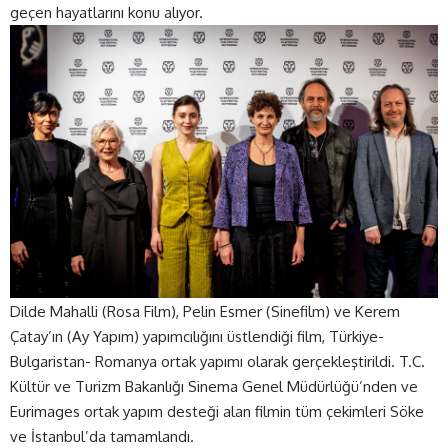
geçen hayatlarını konu alıyor.
Dilde Mahalli (Rosa Film), Pelin Esmer (Sinefilm) ve Kerem
Çatay’ın (Ay Yapım) yapımcılığını üstlendiği film, Türkiye-
Bulgaristan- Romanya ortak yapımı olarak gerçekleştirildi. T.C.
Kültür ve Turizm Bakanlığı Sinema Genel Müdürlüğü’nden ve
Eurimages ortak yapım desteği alan filmin tüm çekimleri Söke
ve İstanbul’da tamamlandı.