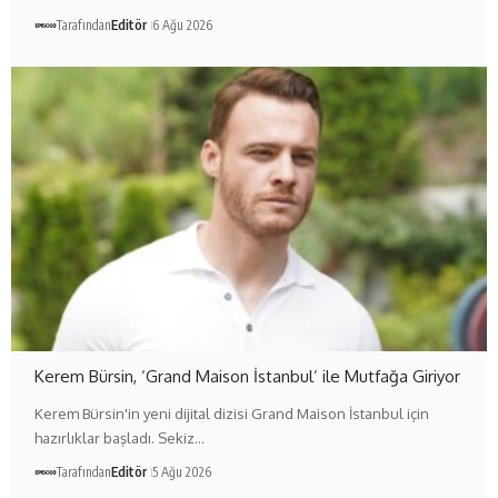
Tarafından
Editör
6 Ağu 2026
Kerem Bürsin, ‘Grand Maison İstanbul’ ile Mutfağa Giriyor
Kerem Bürsin'in yeni dijital dizisi Grand Maison İstanbul için
hazırlıklar başladı. Sekiz…
Tarafından
Editör
5 Ağu 2026