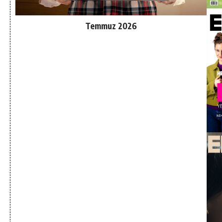
Temmuz 2026