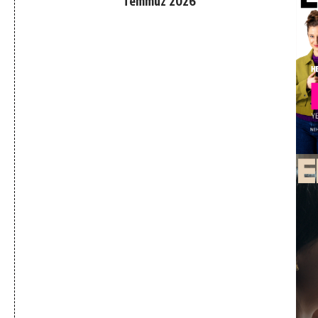
Temmuz 2026