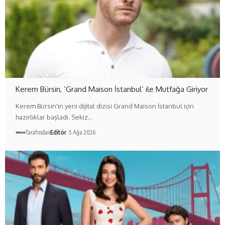
Kerem Bürsin, ‘Grand Maison İstanbul’ ile Mutfağa Giriyor
Kerem Bürsin'in yeni dijital dizisi Grand Maison İstanbul için
hazırlıklar başladı. Sekiz…
Tarafından
Editör
5 Ağu 2026