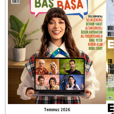
Temmuz 2026