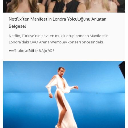
Netflix’ten Manifest’in Londra Yolculuğunu Anlatan
Belgesel
Netflix, Türkiye’nin sevilen müzik gruplarından Manifest’in
Londra’daki OVO Arena Wembley konseri öncesindeki…
Tarafından
Editör
8 Ağu 2026