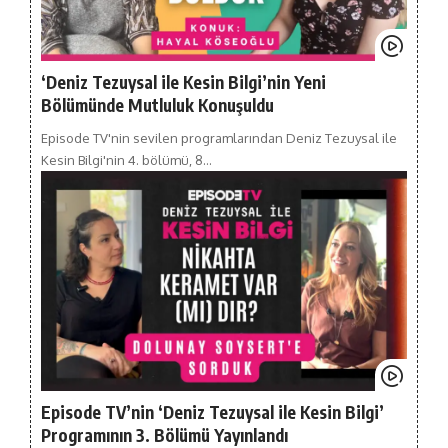
‘Deniz Tezuysal ile Kesin Bilgi’nin Yeni
Bölümünde Mutluluk Konuşuldu
Episode TV'nin sevilen programlarından Deniz Tezuysal ile
Kesin Bilgi'nin 4. bölümü, 8…
Episode TV’nin ‘Deniz Tezuysal ile Kesin Bilgi’
Programının 3. Bölümü Yayınlandı