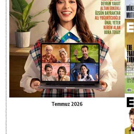
Temmuz 2026