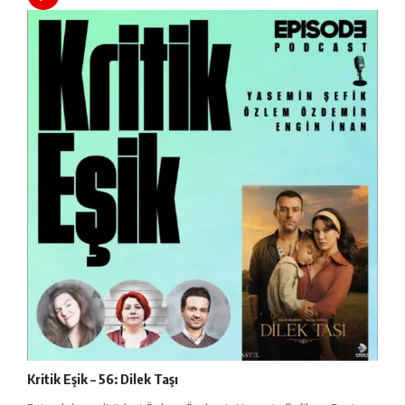
Kritik Eşik – 56: Dilek Taşı