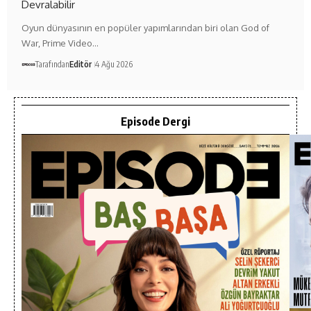
Devralabilir
Oyun dünyasının en popüler yapımlarından biri olan God of
War, Prime Video…
Tarafından
Editör
4 Ağu 2026
Episode Dergi