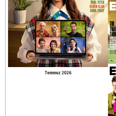
Temmuz 2026