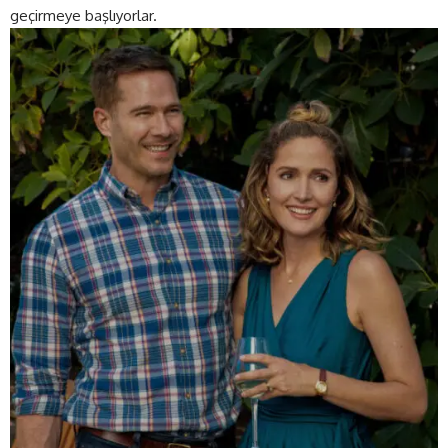
geçirmeye başlıyorlar.