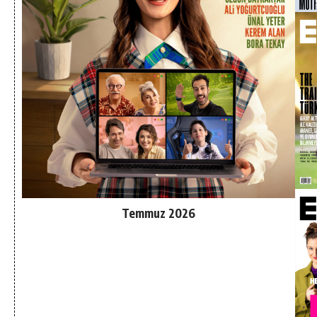
Temmuz 2026