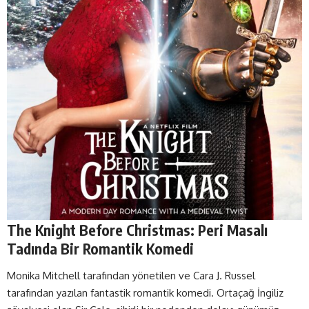
The Knight Before Christmas: Peri Masalı
Tadında Bir Romantik Komedi
Monika Mitchell tarafından yönetilen ve Cara J. Russel
tarafından yazılan fantastik romantik komedi. Ortaçağ İngiliz