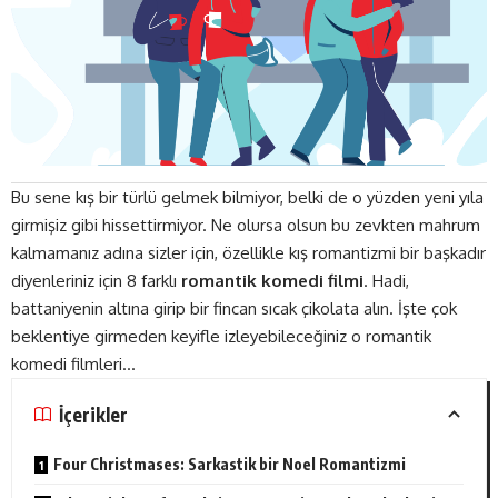
Bu sene kış bir türlü gelmek bilmiyor, belki de o yüzden yeni yıla
girmişiz gibi hissettirmiyor. Ne olursa olsun bu zevkten mahrum
kalmamanız adına sizler için, özellikle kış romantizmi bir başkadır
diyenleriniz için 8 farklı
romantik komedi filmi
. Hadi,
battaniyenin altına girip bir fincan sıcak çikolata alın. İşte çok
beklentiye girmeden keyifle izleyebileceğiniz o romantik
komedi filmleri…
İçerikler
Four Christmases: Sarkastik bir Noel Romantizmi