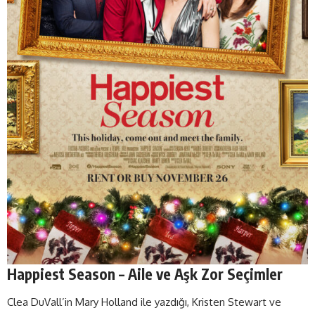
Happiest Season – Aile ve Aşk Zor Seçimler
Clea DuVall’in Mary Holland ile yazdığı, Kristen Stewart ve