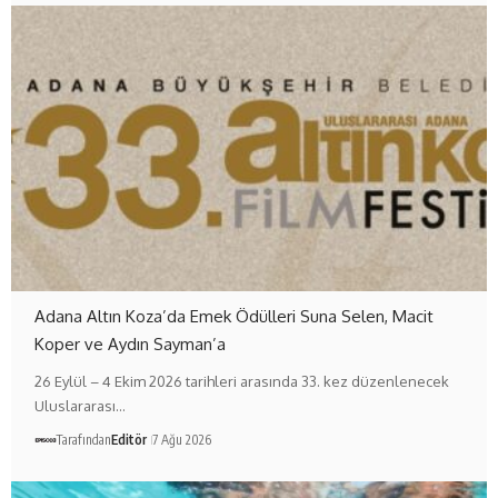
Adana Altın Koza’da Emek Ödülleri Suna Selen, Macit
Koper ve Aydın Sayman’a
26 Eylül – 4 Ekim 2026 tarihleri arasında 33. kez düzenlenecek
Uluslararası…
Tarafından
Editör
7 Ağu 2026