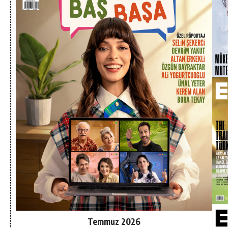
Temmuz 2026