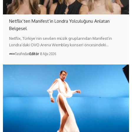
Netflix’ten Manifest’in Londra Yolculuğunu Anlatan
Belgesel
Netflix, Türkiye’nin sevilen müzik gruplarından Manifest’in
Londra’daki OVO Arena Wembley konseri öncesindeki…
Tarafından
Editör
8 Ağu 2026