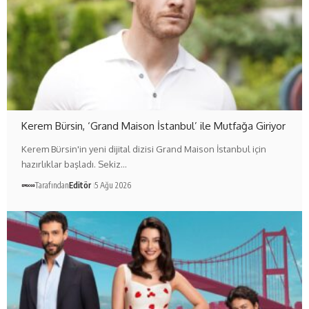
Kerem Bürsin, ‘Grand Maison İstanbul’ ile Mutfağa Giriyor
Kerem Bürsin'in yeni dijital dizisi Grand Maison İstanbul için
hazırlıklar başladı. Sekiz…
Tarafından
Editör
5 Ağu 2026