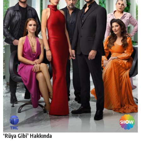
‘Rüya Gibi’ Hakkında