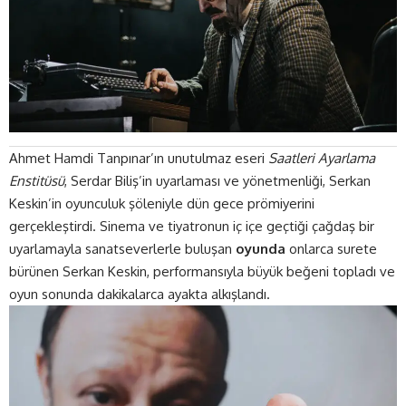
Ahmet Hamdi Tanpınar’ın unutulmaz eseri
Saatleri Ayarlama
Enstitüsü
, Serdar Biliş’in uyarlaması ve yönetmenliği, Serkan
Keskin’in oyunculuk şöleniyle dün gece prömiyerini
gerçekleştirdi. Sinema ve tiyatronun iç içe geçtiği çağdaş bir
uyarlamayla sanatseverlerle buluşan
oyunda
onlarca surete
bürünen Serkan Keskin, performansıyla büyük beğeni topladı ve
oyun sonunda dakikalarca ayakta alkışlandı.