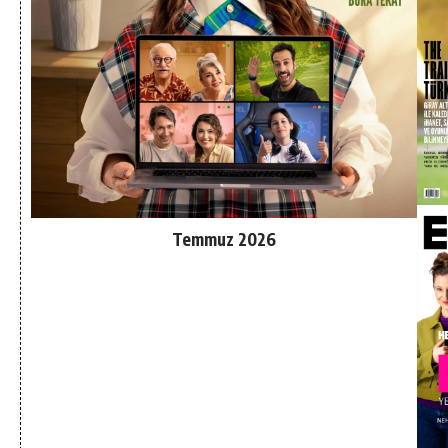
Temmuz 2026