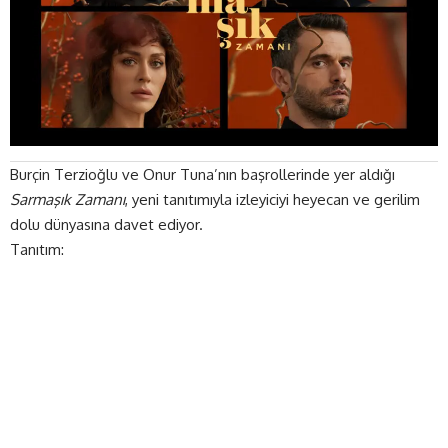
Burçin Terzioğlu ve Onur Tuna’nın başrollerinde yer aldığı
Sarmaşık Zamanı
, yeni tanıtımıyla izleyiciyi heyecan ve gerilim
dolu dünyasına davet ediyor.
Tanıtım: