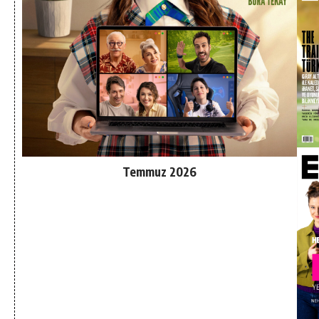
Temmuz 2026