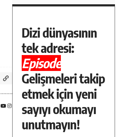
Dizi dünyasının
tek adresi:
Episode
Gelişmeleri takip
etmek için yeni
sayıyı okumayı
unutmayın!